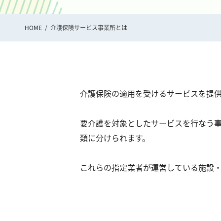
HOME
介護保険サービス事業所とは
介護保険の適用を受けるサービスを提
要介護を対象としたサービスを行なう事
類に分けられます。
これらの指定業者が運営している施設