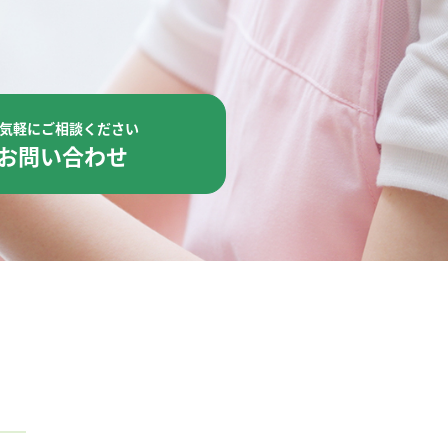
気軽にご相談ください
お問い合わせ