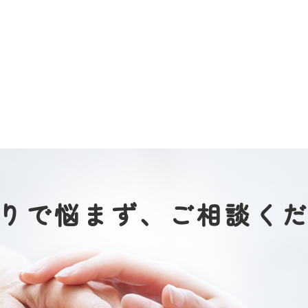
りで悩まず、
ご相談く