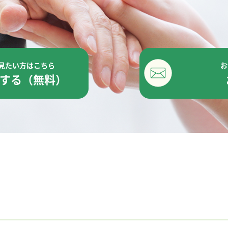
見たい方はこちら
お
する（無料）