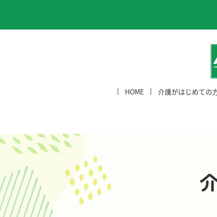
HOME
介護がはじめての