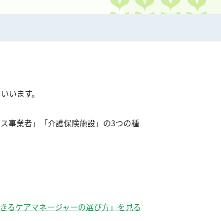
といいます。
ス事業者」「介護保険施設」の3つの種
きるケアマネージャーの選び方」を見る