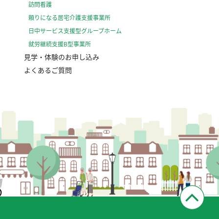
訪問看護
頼りになる居宅介護支援事業所
日中サービス支援型グループホーム
就労継続支援B型事業所
見学・体験のお申し込み
よくあるご質問