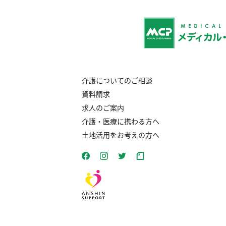
介護についてのご相談
資料請求
求人のご案内
介護・医療に携わる方へ
土地活用をお考えの方へ