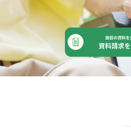
施設の資料を
資料請求を