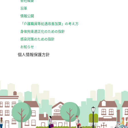
会社概要
沿革
情報公開
「介護職員等処遇改善加算」の考え方
⾝体拘束適正化のための指針
感染対策のための指針
お知らせ
個人情報保護方針