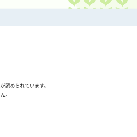
が認められています。
せん。