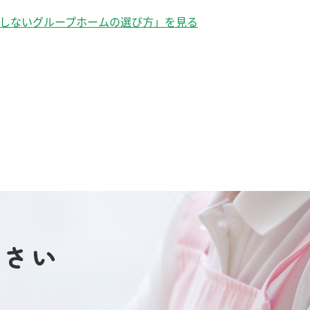
しないグループホームの選び方」を見る
ださい