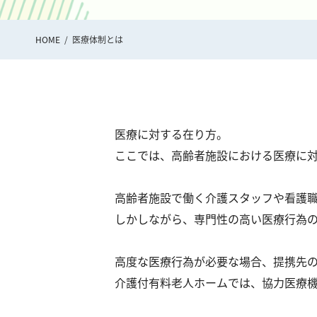
HOME
医療体制とは
医療に対する在り方。
ここでは、高齢者施設における医療に
高齢者施設で働く介護スタッフや看護
しかしながら、専門性の高い医療行為
高度な医療行為が必要な場合、提携先
介護付有料老人ホームでは、協力医療