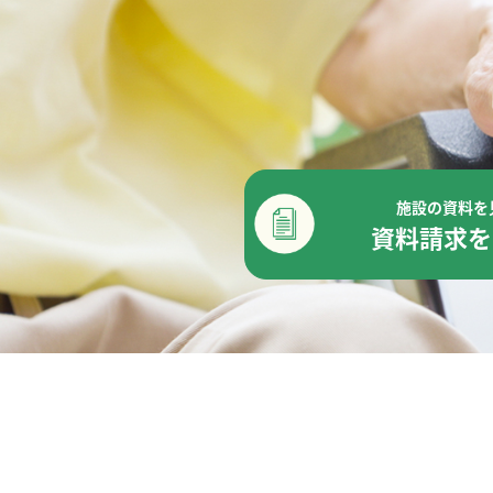
施設の資料を
資料請求を