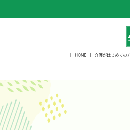
HOME
介護がはじめての