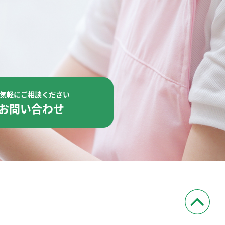
気軽にご相談ください
お問い合わせ