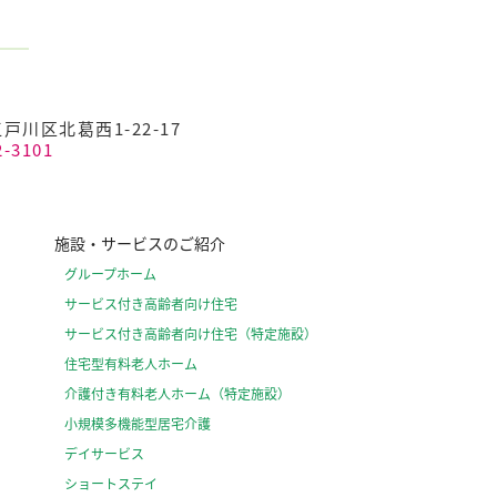
江戸川区北葛西1-22-17
2-3101
施設・サービスのご紹介
グループホーム
サービス付き高齢者向け住宅
サービス付き高齢者向け住宅（特定施設）
住宅型有料老人ホーム
介護付き有料老人ホーム（特定施設）
小規模多機能型居宅介護
デイサービス
ショートステイ