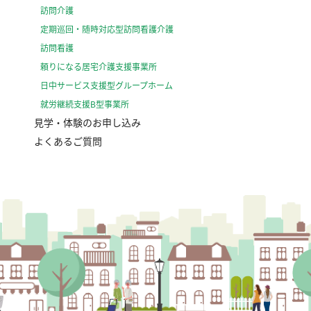
訪問介護
定期巡回・随時対応型訪問看護介護
訪問看護
頼りになる居宅介護支援事業所
日中サービス支援型グループホーム
就労継続支援B型事業所
見学・体験のお申し込み
よくあるご質問