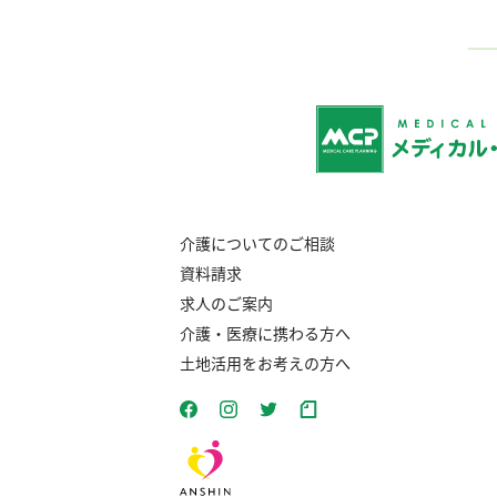
介護についてのご相談
資料請求
求人のご案内
介護・医療に携わる方へ
土地活用をお考えの方へ