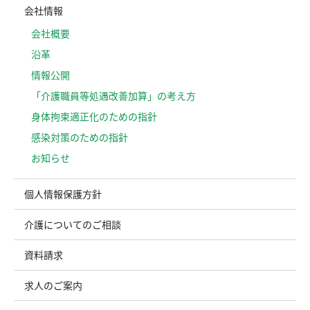
会社情報
会社概要
沿革
情報公開
「介護職員等処遇改善加算」の考え方
⾝体拘束適正化のための指針
感染対策のための指針
お知らせ
個人情報保護方針
介護についてのご相談
資料請求
求人のご案内