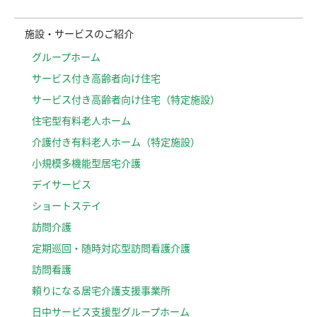
施設・サービスのご紹介
グループホーム
サービス付き高齢者向け住宅
サービス付き高齢者向け住宅（特定施設）
住宅型有料老人ホーム
介護付き有料老人ホーム（特定施設）
小規模多機能型居宅介護
デイサービス
ショートステイ
訪問介護
定期巡回・随時対応型訪問看護介護
訪問看護
頼りになる居宅介護支援事業所
日中サービス支援型グループホーム