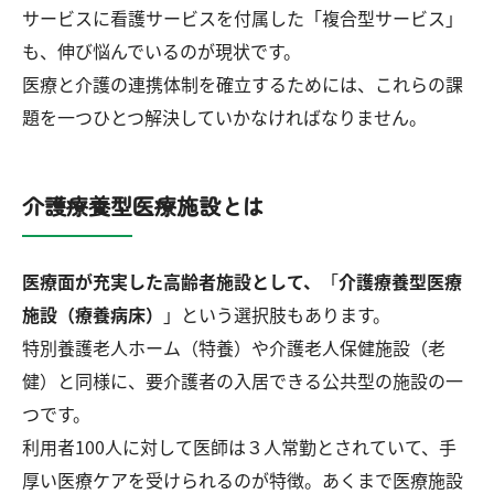
サービスに看護サービスを付属した「複合型サービス」
も、伸び悩んでいるのが現状です。
医療と介護の連携体制を確立するためには、これらの課
題を一つひとつ解決していかなければなりません。
介護療養型医療施設とは
医療面が充実した高齢者施設として、
「
介護療養型医療
施設（療養病床）
」という選択肢もあります。
特別養護老人ホーム（特養）や介護老人保健施設（老
健）と同様に、要介護者の入居できる公共型の施設の一
つです。
利用者100人に対して医師は３人常勤とされていて、手
厚い医療ケアを受けられるのが特徴。あくまで医療施設