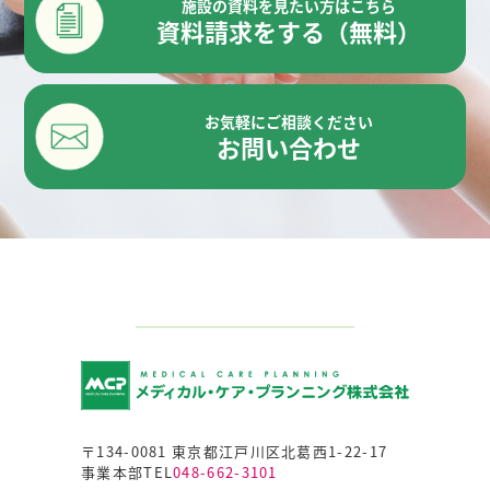
施設の資料を見たい方はこちら
資料請求をする（無料）
お気軽にご相談ください
お問い合わせ
〒134-0081 東京都江戸川区北葛西1-22-17
事業本部TEL
048-662-3101