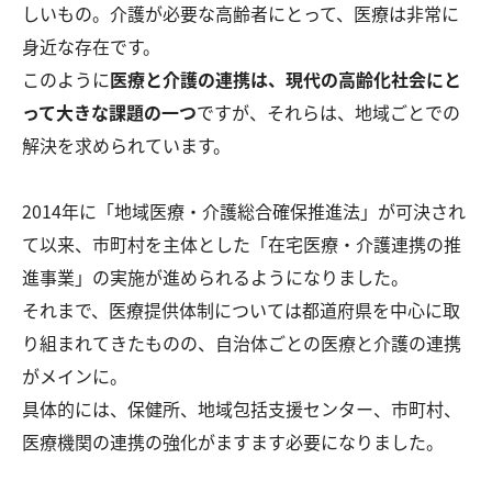
しいもの。介護が必要な高齢者にとって、医療は非常に
身近な存在です。
このように
医療と介護の連携は、現代の高齢化社会にと
って大きな課題の一つ
ですが、それらは、地域ごとでの
解決を求められています。
2014年に「地域医療・介護総合確保推進法」が可決され
て以来、市町村を主体とした「在宅医療・介護連携の推
進事業」の実施が進められるようになりました。
それまで、医療提供体制については都道府県を中心に取
り組まれてきたものの、自治体ごとの医療と介護の連携
がメインに。
具体的には、保健所、地域包括支援センター、市町村、
医療機関の連携の強化がますます必要になりました。