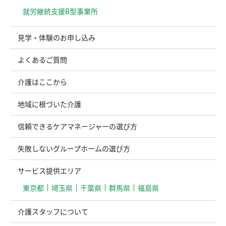
就労継続支援B型事業所
見学・体験のお申し込み
よくあるご質問
介護はここから
地域に根づいた介護
信頼できるケアマネージャーの選び方
失敗しないグループホームの選び方
サービス提供エリア
東京都
埼玉県
千葉県
群馬県
福島県
介護スタッフについて