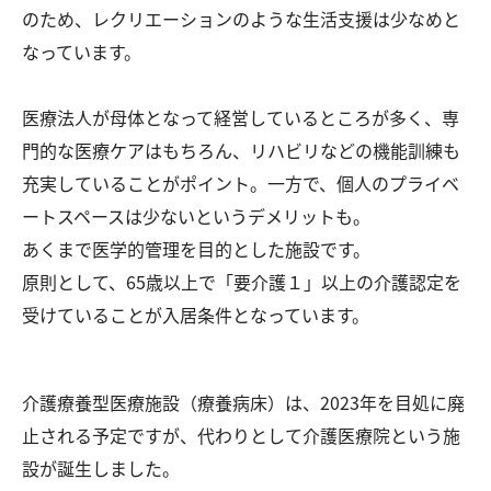
のため、レクリエーションのような生活支援は少なめと
なっています。
医療法人が母体となって経営しているところが多く、専
門的な医療ケアはもちろん、リハビリなどの機能訓練も
充実していることがポイント。一方で、個人のプライベ
ートスペースは少ないというデメリットも。
あくまで医学的管理を目的とした施設です。
原則として、65歳以上で「要介護１」以上の介護認定を
受けていることが入居条件となっています。
介護療養型医療施設（療養病床）は、2023年を目処に廃
止される予定ですが、代わりとして介護医療院という施
設が誕生しました。