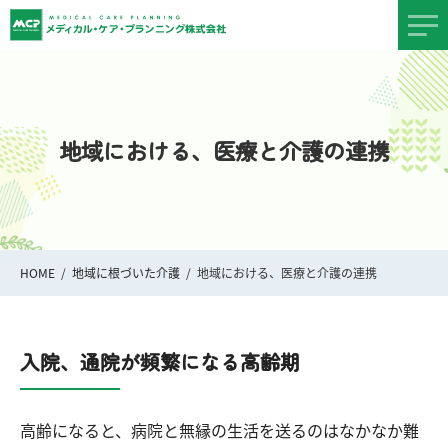
地域における、医療と介護の連携
HOME
地域に根づいた介護
地域における、医療と介護の連携
入院、通院が頻繁になる高齢期
高齢になると、病院と無縁の生活を送るのはなかなか難