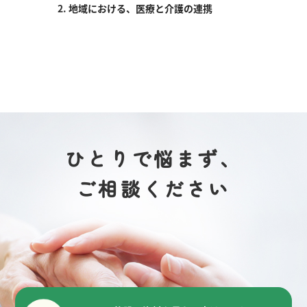
地域における、医療と介護の連携
ひとりで悩まず、
ご相談ください