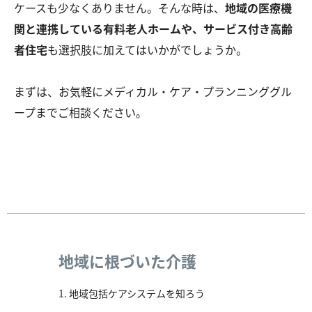
ケースも少なくありません。そんな時は、
地域の医療機
関と連携している有料老人ホームや、サービス付き高齢
者住宅
も選択肢に加えてはいかがでしょうか。
まずは、お気軽にメディカル・ケア・プランニンググル
ープまでご相談ください。
地域に根づいた介護
地域包括ケアシステムを知ろう