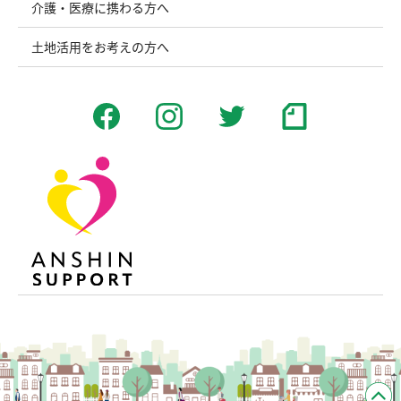
介護・医療に携わる方へ
土地活用をお考えの方へ