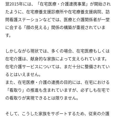
翌2015年には、「在宅医療・介護連携事業」が開始され
たように、在宅療養支援診療所や在宅療養支援病院、訪
問看護ステーションなどでは、医療と介護関係者が一堂
に会する「顔の見える」関係の構築が重視されていま
す。
しかしながら現状では、多くの場合、在宅医療もしくは
在宅介護は、献身的な家族によって支えられています。
在宅介護サービスについては、まだ十分に整備されてい
るとはいえません。
また、在宅医療・介護の連携の目的には、在宅における
「看取り」の推進も含まれていますが、必ずしも在宅で
の看取りが実現できるとは限りません。
そして、こうした家族をサポートするため、従来の介護