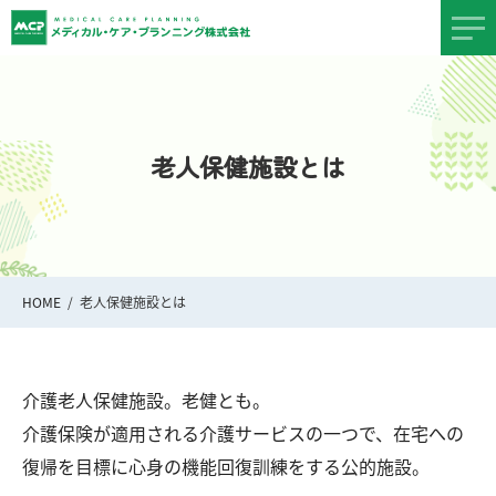
老人保健施設とは
HOME
老人保健施設とは
介護老人保健施設。老健とも。
介護保険が適用される介護サービスの一つで、在宅への
復帰を目標に心身の機能回復訓練をする公的施設。