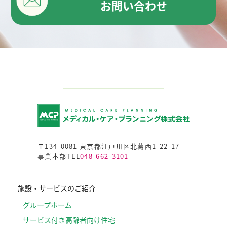
お問い合わせ
〒134-0081 東京都江戸川区北葛西1-22-17
事業本部TEL
048-662-3101
施設・サービスのご紹介
グループホーム
サービス付き高齢者向け住宅