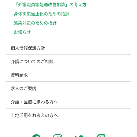
「介護職員等処遇改善加算」の考え方
⾝体拘束適正化のための指針
感染対策のための指針
お知らせ
個人情報保護方針
介護についてのご相談
資料請求
求人のご案内
介護・医療に携わる方へ
土地活用をお考えの方へ