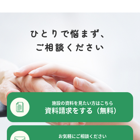
ひとりで悩まず、
ご相談ください
施設の資料を見たい方はこちら
資料請求をする（無料）
お気軽にご相談ください