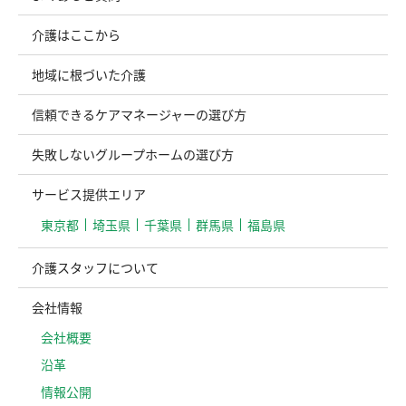
介護はここから
地域に根づいた介護
信頼できるケアマネージャーの選び方
失敗しないグループホームの選び方
サービス提供エリア
東京都
埼玉県
千葉県
群馬県
福島県
介護スタッフについて
会社情報
会社概要
沿革
情報公開