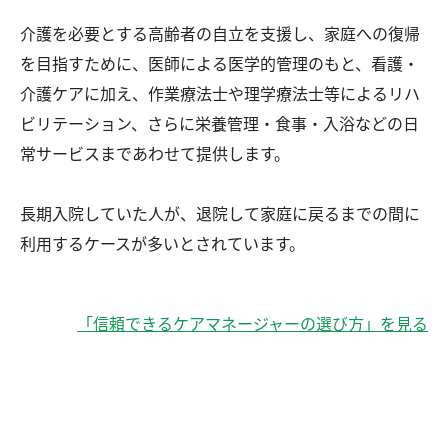
介護を必要とする高齢者の自立を支援し、家庭への復帰
を目指すために、医師による医学的管理のもと、看護・
介護ケアに加え、作業療法士や理学療法士等によるリハ
ビリテーション、さらに栄養管理・食事・入浴などの日
常サービスまであわせて提供します。
長期入院していた人が、退院して家庭に戻るまでの間に
利用するケースが多いとされています。
「信頼できるケアマネージャーの選び方」を見る