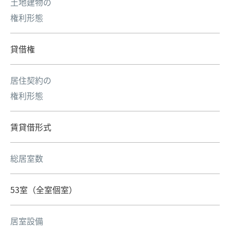
土地建物の
権利形態
貸借権
居住契約の
権利形態
賃貸借形式
総居室数
53室（全室個室）
居室設備