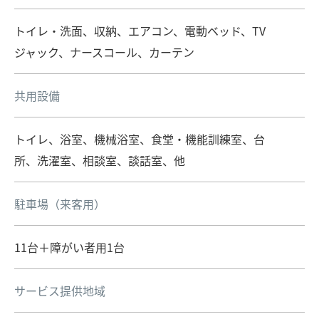
トイレ・洗面、収納、エアコン、電動ベッド、TV
ジャック、ナースコール、カーテン
共用設備
トイレ、浴室、機械浴室、食堂・機能訓練室、台
所、洗濯室、相談室、談話室、他
駐車場（来客用）
11台＋障がい者用1台
サービス提供地域