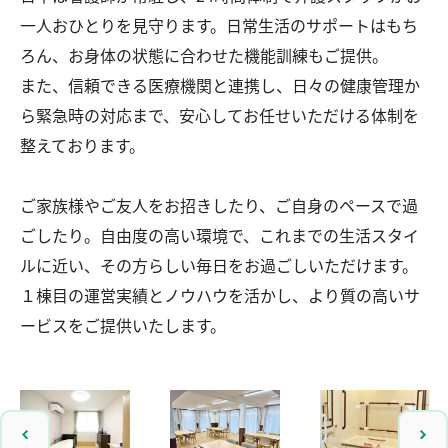
一人おひとりを見守ります。日常生活のサポートはもち
ろん、お身体の状態に合わせた機能訓練もご提供。
また、信頼できる医療機関と連携し、日々の健康管理か
ら緊急時の対応まで、安心してお任せいただける体制を
整えております。
ご家族様やご友人をお招きしたり、ご自身のペースで過
ごしたり。自由度の高い環境で、これまでの生活スタイ
ルに近い、その方らしい毎日をお過ごしいただけます。
１棟目の運営実績とノウハウを活かし、より質の高いサ
ービスをご提供いたします。