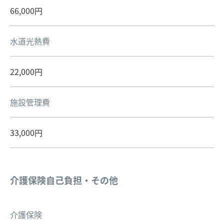
66,000円
水道光熱費
22,000円
施設管理費
33,000円
介護保険自己負担・その他
介護保険