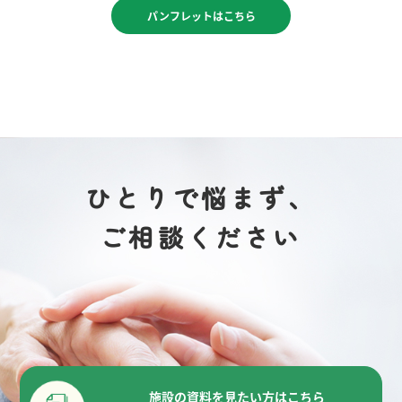
パンフレットはこちら
ひとりで悩まず、
ご相談ください
施設の資料を見たい方はこちら