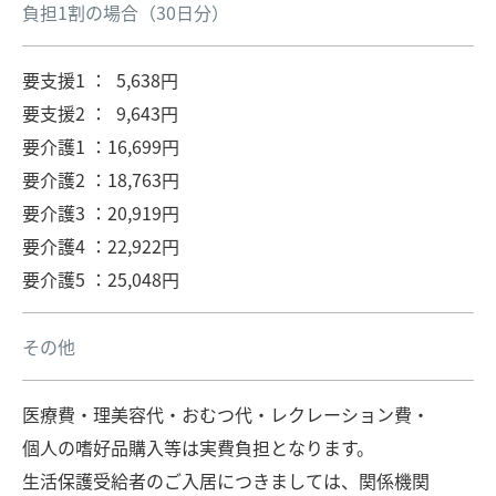
負担1割の場合（30日分）
要支援1 ： 5,638円
要支援2 ： 9,643円
要介護1 ：16,699円
要介護2 ：18,763円
要介護3 ：20,919円
要介護4 ：22,922円
要介護5 ：25,048円
その他
医療費・理美容代・おむつ代・レクレーション費・
個人の嗜好品購入等は実費負担となります。
生活保護受給者のご入居につきましては、関係機関