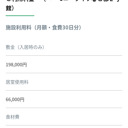
館）
施設利用料（月額・食費30日分）
敷金（入居時のみ）
198,000円
居室使用料
66,000円
食材費