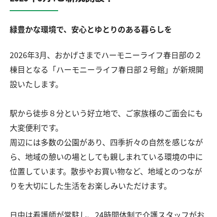
緑豊かな環境で、安心とゆとりのある暮らしを
2026年3月、おかげさまでハーモニーライフ春日部の２
棟目となる「ハーモニーライフ春日部２号館」が新規開
設いたします。
駅から徒歩８分という好立地で、ご家族様のご面会にも
大変便利です。
周辺には多数の公園があり、四季折々の自然を感じなが
ら、地域の憩いの場としても親しまれている環境の中に
位置しています。散歩やお買い物など、地域とのつなが
りを大切にした生活をお楽しみいただけます。
日中は看護師が常駐し、24時間体制で介護スタッフがお