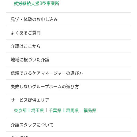
就労継続支援B型事業所
見学・体験のお申し込み
よくあるご質問
介護はここから
地域に根づいた介護
信頼できるケアマネージャーの選び方
失敗しないグループホームの選び方
サービス提供エリア
東京都
埼玉県
千葉県
群馬県
福島県
介護スタッフについて