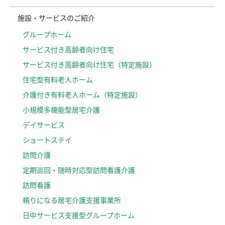
施設・サービスのご紹介
グループホーム
サービス付き高齢者向け住宅
サービス付き高齢者向け住宅（特定施設）
住宅型有料老人ホーム
介護付き有料老人ホーム（特定施設）
小規模多機能型居宅介護
デイサービス
ショートステイ
訪問介護
定期巡回・随時対応型訪問看護介護
訪問看護
頼りになる居宅介護支援事業所
日中サービス支援型グループホーム