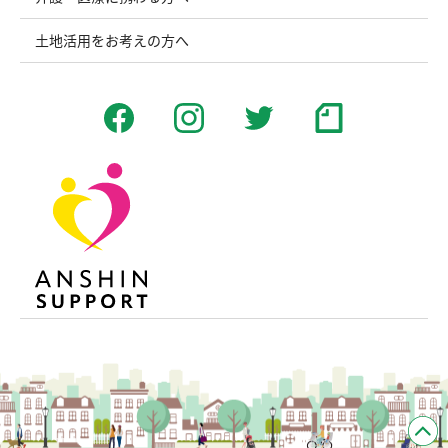
土地活用をお考えの方へ