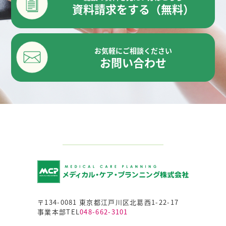
資料請求をする（無料）
お気軽にご相談ください
お問い合わせ
〒134-0081 東京都江戸川区北葛西1-22-17
事業本部TEL
048-662-3101