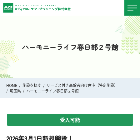
ハーモニーライフ春日部２号館
HOME
施設を探す
サービス付き高齢者向け住宅（特定施設）
埼玉県
ハーモニーライフ春日部２号館
受入可能
2026年3月1日新規開設！