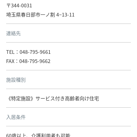
〒344-0031
埼玉県春日部市一ノ割 4−13-11
連絡先
TEL：048-795-9661
FAX：048-795-9662
施設種別
《特定施設》サービス付き高齢者向け住宅
入居条件
60歳以上、介護利用者も可能