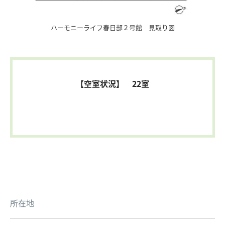
ハーモニーライフ春日部２号館 見取り図
【空室状況】 22室
所在地