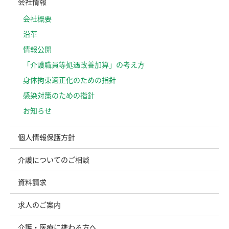
会社情報
会社概要
沿革
情報公開
「介護職員等処遇改善加算」の考え方
⾝体拘束適正化のための指針
感染対策のための指針
お知らせ
個人情報保護方針
介護についてのご相談
資料請求
求人のご案内
介護・医療に携わる方へ