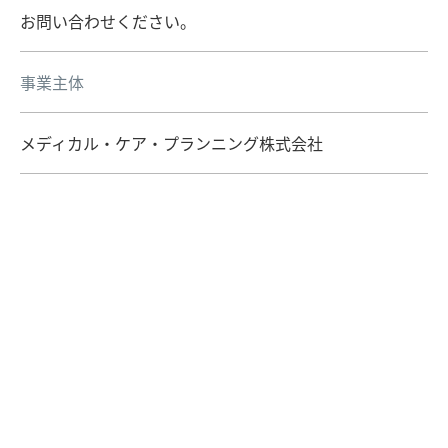
お問い合わせください。
事業主体
メディカル・ケア・プランニング株式会社