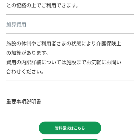
との協議の上でご利用できます。
加算費用
施設の体制やご利用者さまの状態により介護保険上
の加算があります。
費用の内訳詳細については施設までお気軽にお問い
合わせください。
重要事項説明書
資料請求はこちら