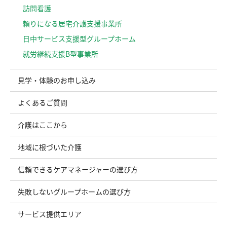
訪問看護
頼りになる居宅介護支援事業所
日中サービス支援型グループホーム
就労継続支援B型事業所
見学・体験のお申し込み
よくあるご質問
介護はここから
地域に根づいた介護
信頼できるケアマネージャーの選び方
失敗しないグループホームの選び方
サービス提供エリア