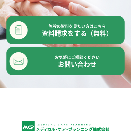
施設の資料を見たい方はこちら
資料請求をする（無料）
お気軽にご相談ください
お問い合わせ