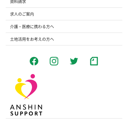
資料請求
求人のご案内
介護・医療に携わる方へ
土地活用をお考えの方へ