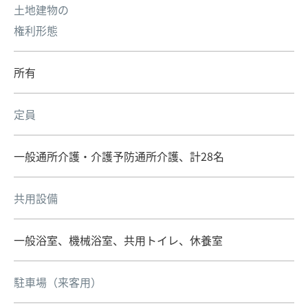
土地建物の
権利形態
所有
定員
一般通所介護・介護予防通所介護、計28名
共用設備
一般浴室、機械浴室、共用トイレ、休養室
駐車場（来客用）