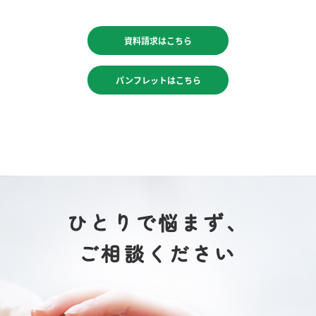
資料請求はこちら
パンフレットはこちら
ひとりで悩まず、
ご相談ください