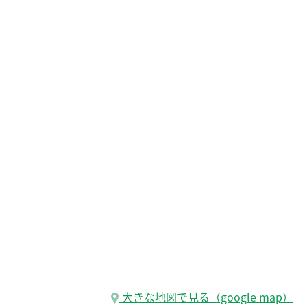
大きな地図で見る（google map）