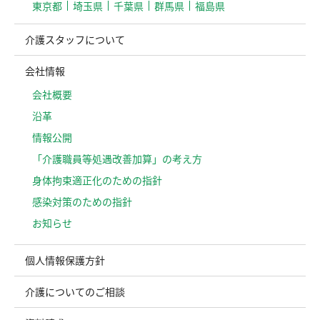
東京都
埼玉県
千葉県
群馬県
福島県
介護スタッフについて
会社情報
会社概要
沿革
情報公開
「介護職員等処遇改善加算」の考え方
⾝体拘束適正化のための指針
感染対策のための指針
お知らせ
個人情報保護方針
介護についてのご相談