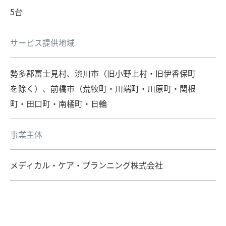
5台
サービス提供地域
勢多郡富士見村、渋川市（旧小野上村・旧伊香保町
を除く）、前橋市（荒牧町・川端町・川原町・関根
町・田口町・南橘町・日輪
事業主体
メディカル・ケア・プランニング株式会社