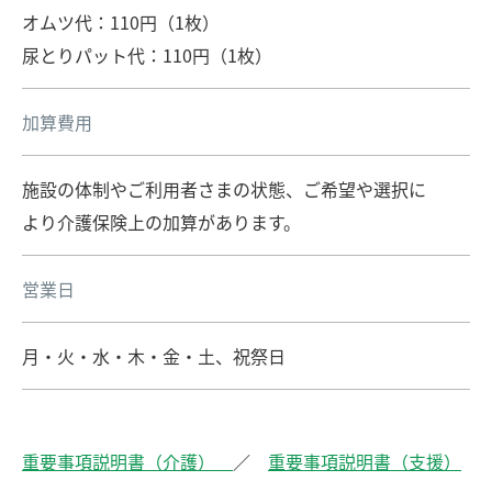
オムツ代：110円（1枚）
尿とりパット代：110円（1枚）
加算費用
施設の体制やご利用者さまの状態、ご希望や選択に
より介護保険上の加算があります。
営業日
月・火・水・木・金・土、祝祭日
重要事項説明書（介護）
／
重要事項説明書（支援）