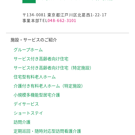
〒134-0081 東京都江戸川区北葛西1-22-17
事業本部TEL
048-662-3101
施設・サービスのご紹介
グループホーム
サービス付き高齢者向け住宅
サービス付き高齢者向け住宅（特定施設）
住宅型有料老人ホーム
介護付き有料老人ホーム（特定施設）
小規模多機能型居宅介護
デイサービス
ショートステイ
訪問介護
定期巡回・随時対応型訪問看護介護