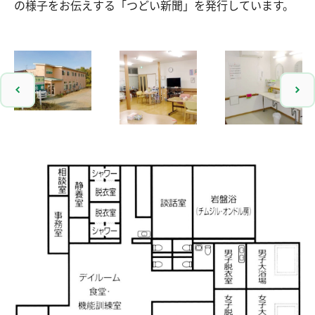
の様子をお伝えする「つどい新聞」を発行しています。