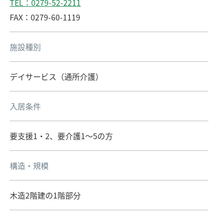
TEL：0279-52-2211
FAX：0279-60-1119
施設種別
デイサービス（通所介護）
入居条件
要支援1・2、要介護1～5の方
構造・規模
木造2階建の1階部分