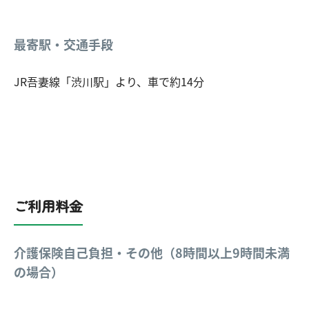
最寄駅・交通手段
JR吾妻線「渋川駅」より、車で約14分
ご利用料金
介護保険自己負担・その他（8時間以上9時間未満
の場合）