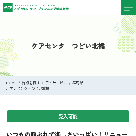
ケアセンターつどい北橘
HOME
施設を探す
デイサービス
群馬県
ケアセンターつどい北橘
受入可能
いつもの顔ぶれで楽しさいっぱい！リニュー