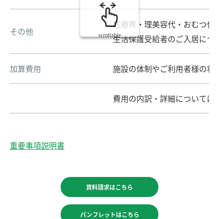
医療費・理美容代・おむつ代
その他
scrollable
生活保護受給者のご入居につ
加算費用
施設の体制やご利用者様の状
費用の内訳・詳細については
重要事項説明書
資料請求はこちら
パンフレットはこちら