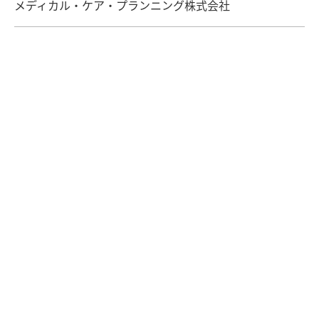
メディカル・ケア・プランニング株式会社