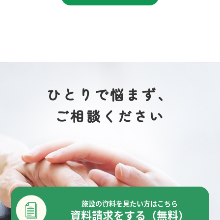
ひとりで悩まず、
ご相談ください
施設の資料を見たい方はこちら
資料請求をする（無料）