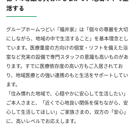
活する
グループホームつどい『福井家』は「個々の尊厳を大切
にしながら、地域の中で生活すること」を基本理念とし
ています。医療重度の方向けの個室・リフトを備えた浴
室など充実の設備で専門スタッフの意識も高いものがあ
ります。すでに医療依存度の高い方もご入居されてお
り、地域医療との強い連携のもと生活をサポートしてい
ます。
「住み慣れた地域で、心穏やかに安心して生活したい」
ご本人さまと、「近くで心地良い関係を保ちながら、安
心して生活してほしい」ご家族さまの、双方の「安心」
に、高いレベルでお応えします。