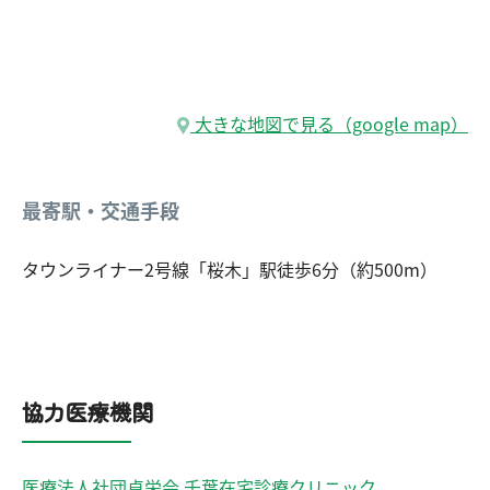
大きな地図で見る（google map）
最寄駅・交通手段
タウンライナー2号線「桜木」駅徒歩6分（約500m）
協力医療機関
医療法人社団貞栄会 千葉在宅診療クリニック