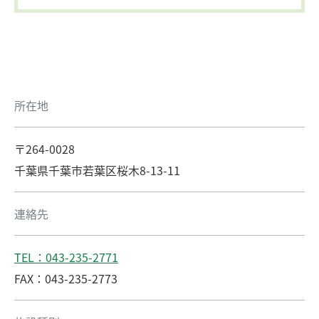
所在地
〒264-0028
千葉県千葉市若葉区桜木8-13-11
連絡先
TEL：043-235-2771
FAX：043-235-2773