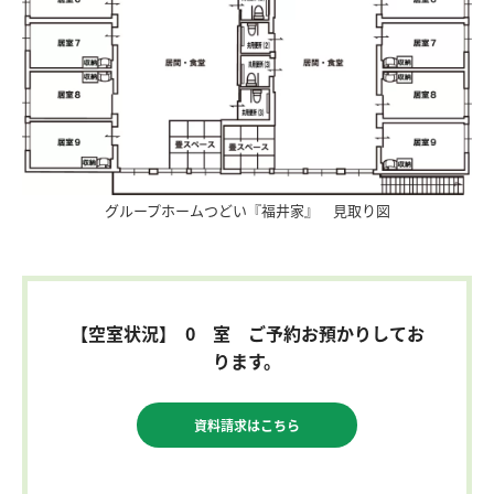
グループホームつどい『福井家』 見取り図
【空室状況】 0 室 ご予約お預かりしてお
ります。
資料請求はこちら