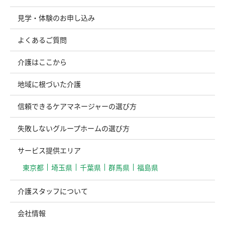
見学・体験のお申し込み
よくあるご質問
介護はここから
地域に根づいた介護
信頼できるケアマネージャーの選び方
失敗しないグループホームの選び方
サービス提供エリア
東京都
埼玉県
千葉県
群馬県
福島県
介護スタッフについて
会社情報