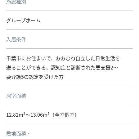
施設種別
グループホーム
入居条件
千葉市にお住まいで、おおむね自立した日常生活を
送ることができる、認知症と診断された要支援2～
要介護5の認定を受けた方
居室面積
12.82m²～13.06m²（全室個室）
敷地面積・