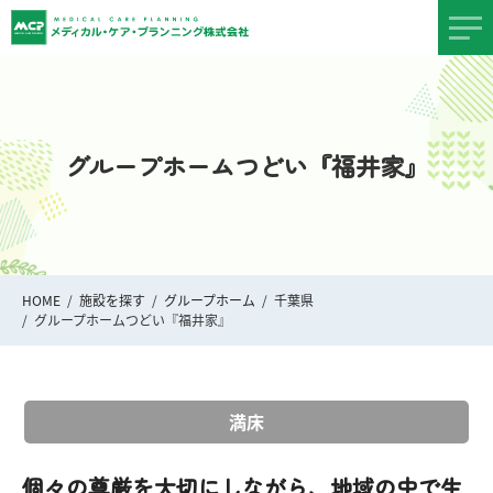
グループホームつどい『福井家』
HOME
施設を探す
グループホーム
千葉県
グループホームつどい『福井家』
満床
個々の尊厳を大切にしながら、地域の中で生