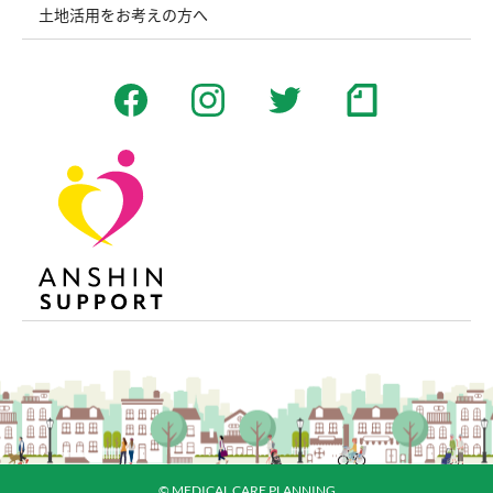
土地活用をお考えの方へ
© MEDICAL CARE PLANNING