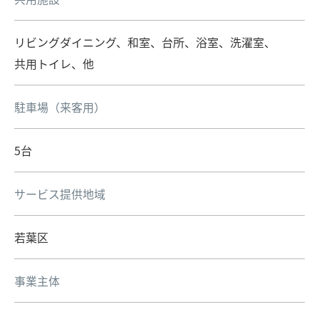
リビングダイニング、和室、台所、浴室、洗濯室、
共用トイレ、他
駐車場（来客用）
5台
サービス提供地域
若葉区
事業主体