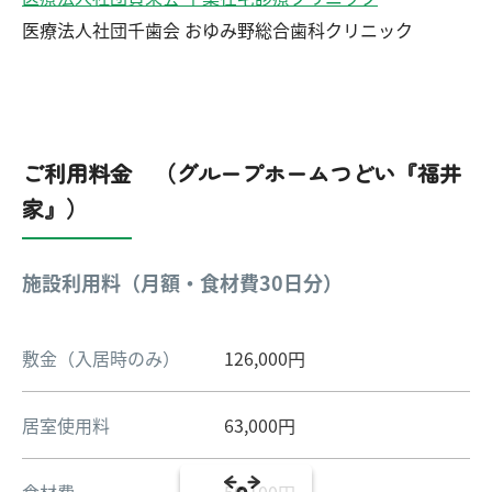
医療法人社団千歯会 おゆみ野総合歯科クリニック
ご利用料金 （グループホームつどい『福井
家』）
施設利用料（月額・食材費30日分）
敷金（入居時のみ）
126,000円
居室使用料
63,000円
食材費
50,100円