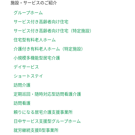
施設・サービスのご紹介
グループホーム
サービス付き高齢者向け住宅
サービス付き高齢者向け住宅（特定施設）
住宅型有料老人ホーム
介護付き有料老人ホーム（特定施設）
小規模多機能型居宅介護
デイサービス
ショートステイ
訪問介護
定期巡回・随時対応型訪問看護介護
訪問看護
頼りになる居宅介護支援事業所
日中サービス支援型グループホーム
就労継続支援B型事業所