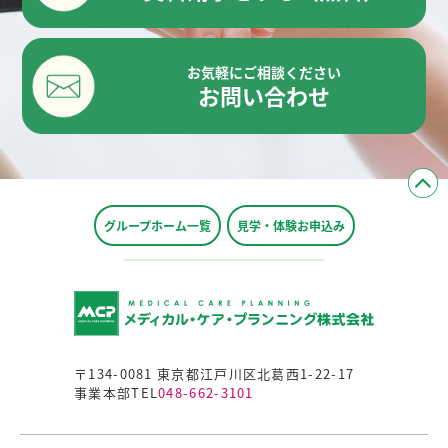
お気軽にご相談ください
お問い合わせ
グループホーム一覧
見学・体験お申込み
〒134-0081 東京都江戸川区北葛西1-22-17
事業本部TEL
048-662-3101