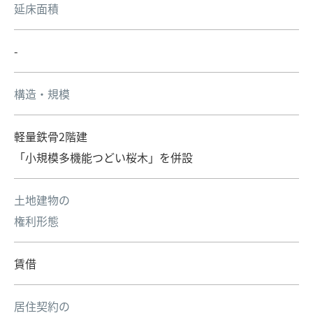
延床面積
-
構造・規模
軽量鉄骨2階建
「小規模多機能つどい桜木」を併設
土地建物の
権利形態
賃借
居住契約の