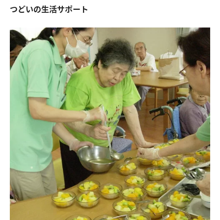
つどいの生活サポート