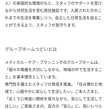
人）の家庭的な環境のもと、スタッフのサポートを受け
ながら共同生活を営む居住施設です。入居された方のこ
れまでの生活を尊重しつつ、自立した日常生活を送るこ
とができるよう、スタッフが見守ります。
グループホームつどいとは
メディカル・ケア・プランニングのグループホームは、
「個々の尊厳を大切にしながら、地域の中で生活するこ
と」を基本理念としています。
専門性を備えたスタッフの育成を推進。「住み慣れた地
域で、心穏やかに安心して生活したい」ご本人さまと、
「近くで心地良い関係を保ちながら、安心して生活して
ほしい」ご家族さまの、双方の「安心」に、高いレベル