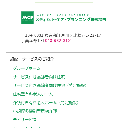
〒134-0081 東京都江戸川区北葛西1-22-17
事業本部TEL
048-662-3101
施設・サービスのご紹介
グループホーム
サービス付き高齢者向け住宅
サービス付き高齢者向け住宅（特定施設）
住宅型有料老人ホーム
介護付き有料老人ホーム（特定施設）
小規模多機能型居宅介護
デイサービス
ショートステイ