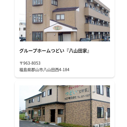
グループホームつどい『八山田家』
〒963-8053
福島県郡山市八山田西4-184