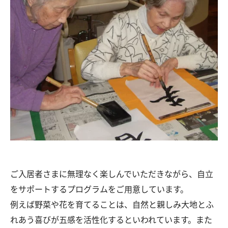
ご入居者さまに無理なく楽しんでいただきながら、自立
をサポートするプログラムをご用意しています。
例えば野菜や花を育てることは、自然と親しみ大地とふ
れあう喜びが五感を活性化するといわれています。また