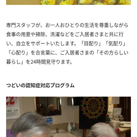
専門スタッフが、お一人おひとりの生活を尊重しながら
食事の用意や掃除、洗濯などをご入居者さまと共に行
い、自立をサポートいたします。「目配り」「気配り」
「心配り」を合言葉に、ご入居者さまの「その方らしい
暮らし」を24時間見守ります。
つどいの認知症対応プログラム