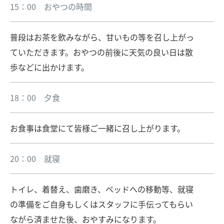
15：00 おやつの時間
普段はお茶を飲みながら、甘いもの等を召し上がっ
ていただきます。おやつの前後に天気の良い日は散
歩などに出かけます。
18：00 夕食
お食事は食堂にて皆様ご一緒に召し上がります。
20：00 就寝
トイレ、着替え、歯磨き、ベッドへの移動等、就寝
の準備をご自身もしくはスタッフに手伝ってもらい
ながら済ませた後、おやすみになります。