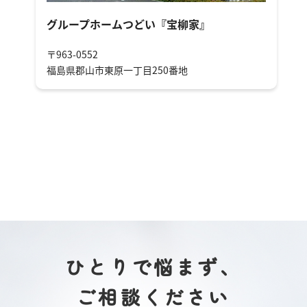
グループホームつどい『宝柳家』
〒963-0552
福島県郡山市東原一丁目250番地
ひとりで悩まず、
ご相談ください