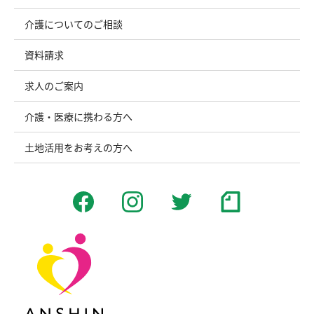
介護についてのご相談
資料請求
求人のご案内
介護・医療に携わる方へ
土地活用をお考えの方へ