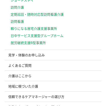
訪問介護
定期巡回・随時対応型訪問看護介護
訪問看護
頼りになる居宅介護支援事業所
日中サービス支援型グループホーム
就労継続支援B型事業所
見学・体験のお申し込み
よくあるご質問
介護はここから
地域に根づいた介護
信頼できるケアマネージャーの選び方