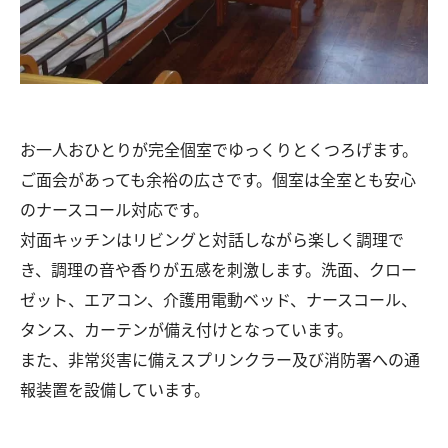
お一人おひとりが完全個室でゆっくりとくつろげます。
ご面会があっても余裕の広さです。個室は全室とも安心
のナースコール対応です。
対面キッチンはリビングと対話しながら楽しく調理で
き、調理の音や香りが五感を刺激します。洗面、クロー
ゼット、エアコン、介護用電動ベッド、ナースコール、
タンス、カーテンが備え付けとなっています。
また、非常災害に備えスプリンクラー及び消防署への通
報装置を設備しています。