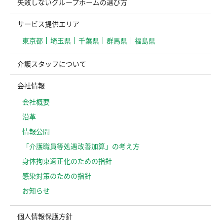
失敗しないグループホームの選び方
サービス提供エリア
東京都
埼玉県
千葉県
群馬県
福島県
介護スタッフについて
会社情報
会社概要
沿革
情報公開
「介護職員等処遇改善加算」の考え方
⾝体拘束適正化のための指針
感染対策のための指針
お知らせ
個人情報保護方針