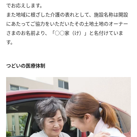
でお応えします。
また地域に根ざした介護の表れとして、施設名称は開設
にあたってご協力をいただいたその土地土地のオーナー
さまのお名前より、「○○家（け）」と名付けていま
す。
つどいの医療体制