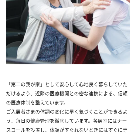
「第二の我が家」として安心して心地良く暮らしていた
だけるよう、近隣の医療機関との密な連携による、信頼
の医療体制を整えています。
ご入居者さまの体調の変化に早く気づくことができるよ
う、毎日の健康管理を徹底しています。各居室にはナー
スコールを設置し、体調がすぐれないときにはすぐに専