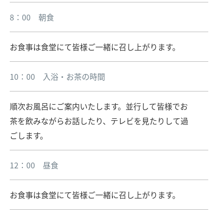
8：00 朝食
お食事は食堂にて皆様ご一緒に召し上がります。
10：00 入浴・お茶の時間
順次お風呂にご案内いたします。並行して皆様でお
茶を飲みながらお話したり、テレビを見たりして過
ごします。
12：00 昼食
お食事は食堂にて皆様ご一緒に召し上がります。