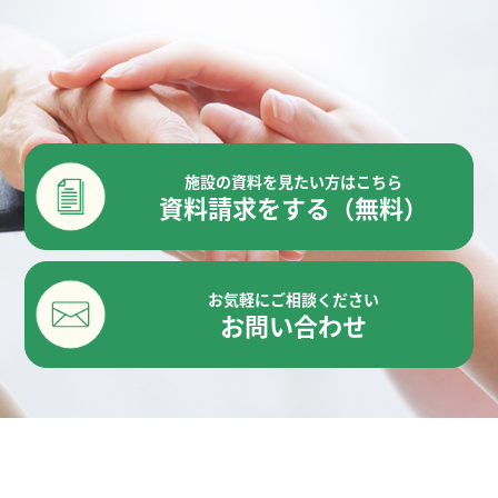
施設の資料を見たい方はこちら
資料請求をする（無料）
お気軽にご相談ください
お問い合わせ