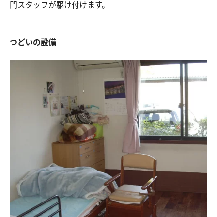
門スタッフが駆け付けます。
つどいの設備