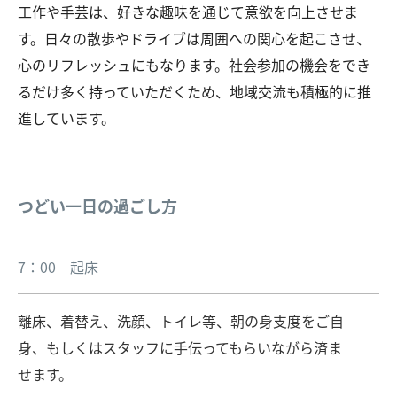
工作や手芸は、好きな趣味を通じて意欲を向上させま
す。日々の散歩やドライブは周囲への関心を起こさせ、
心のリフレッシュにもなります。社会参加の機会をでき
るだけ多く持っていただくため、地域交流も積極的に推
進しています。
つどい一日の過ごし方
7：00 起床
離床、着替え、洗顔、トイレ等、朝の身支度をご自
身、もしくはスタッフに手伝ってもらいながら済ま
せます。