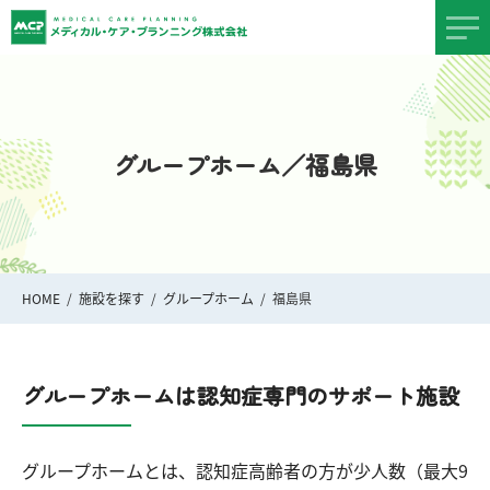
グループホーム／福島県
HOME
施設を探す
グループホーム
福島県
グループホームは認知症専門のサポート施設
グループホームとは、認知症高齢者の方が少人数（最大9