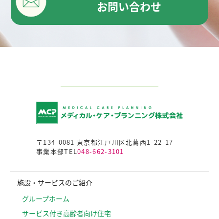
お問い合わせ
〒134-0081 東京都江戸川区北葛西1-22-17
事業本部TEL
048-662-3101
施設・サービスのご紹介
グループホーム
サービス付き高齢者向け住宅