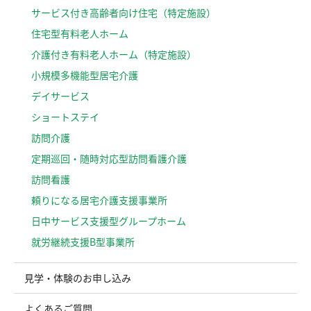
サービス付き高齢者向け住宅（特定施設）
住宅型有料老人ホーム
介護付き有料老人ホーム（特定施設）
小規模多機能型居宅介護
デイサービス
ショートステイ
訪問介護
定期巡回・随時対応型訪問看護介護
訪問看護
頼りになる居宅介護支援事業所
日中サービス支援型グループホーム
就労継続支援B型事業所
見学・体験のお申し込み
よくあるご質問