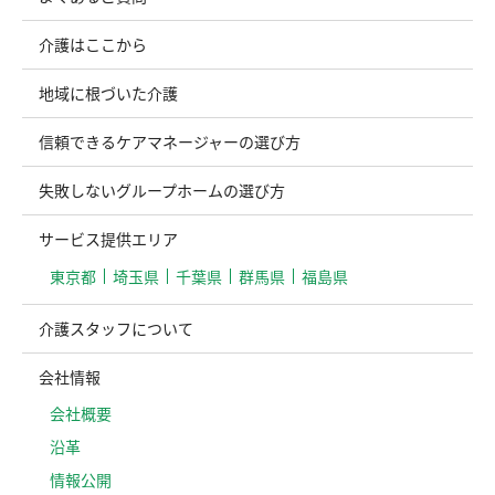
介護はここから
地域に根づいた介護
信頼できるケアマネージャーの選び方
失敗しないグループホームの選び方
サービス提供エリア
東京都
埼玉県
千葉県
群馬県
福島県
介護スタッフについて
会社情報
会社概要
沿革
情報公開