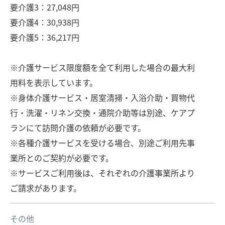
要介護3：27,048円
要介護4：30,938円
要介護5：36,217円
※介護サービス限度額を全て利用した場合の最大利
用料を表示しています。
※身体介護サービス・居室清掃・入浴介助・買物代
行・洗濯・リネン交換・通院介助等は別途、ケアプ
ランにて訪問介護の依頼が必要です。
※各種介護サービスを受ける場合、別途ご利用先事
業所とのご契約が必要です。
※サービスご利用後は、それぞれの介護事業所より
ご請求があります。
その他