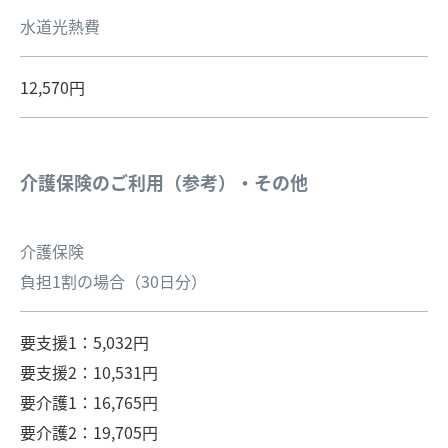
水道光熱費
12,570円
介護保険のご利用（参考）・その他
介護保険
負担1割の場合（30日分）
要支援1：5,032円
要支援2：10,531円
要介護1：16,765円
要介護2：19,705円