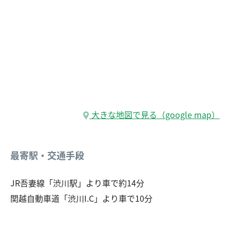
大きな地図で見る（google map）
最寄駅・交通手段
JR吾妻線「渋川駅」より車で約14分
関越自動車道「渋川I.C」より車で10分