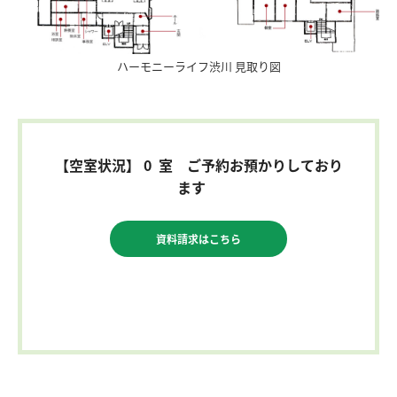
ハーモニーライフ渋川 見取り図
【空室状況】 0 室 ご予約お預かりしており
ます
資料請求はこちら