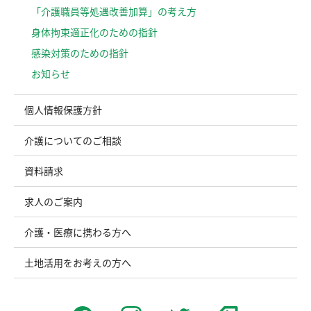
「介護職員等処遇改善加算」の考え方
⾝体拘束適正化のための指針
感染対策のための指針
お知らせ
個人情報保護方針
介護についてのご相談
資料請求
求人のご案内
介護・医療に携わる方へ
土地活用をお考えの方へ