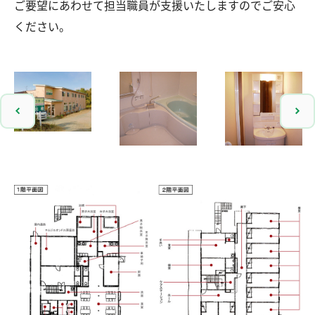
ご要望にあわせて担当職員が支援いたしますのでご安心
ください。