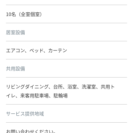
10名（全室個室）
居室設備
エアコン、ベッド、カーテン
共用設備
リビングダイニング、台所、浴室、洗濯室、共用ト
イレ、来客用駐車場、駐輪場
サービス提供地域
お問い合わせください。