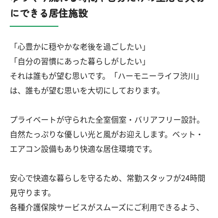
にできる居住施設
「心豊かに穏やかな老後を過ごしたい」
「自分の習慣にあった暮らしがしたい」
それは誰もが望む思いです。「ハーモニーライフ渋川」
は、誰もが望む思いを大切にしております。
プライベートが守られた全室個室・バリアフリー設計。
自然たっぷりな優しい光と風がお迎えします。ベット・
エアコン設備もあり快適な居住環境です。
安心で快適な暮らしを守るため、常勤スタッフが24時間
見守ります。
各種介護保険サービスがスムーズにご利用できるよう、