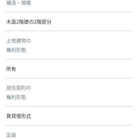
構造・規模
木造2階建の2階部分
土地建物の
権利形態
所有
居住契約の
権利形態
賃貸借形式
定員