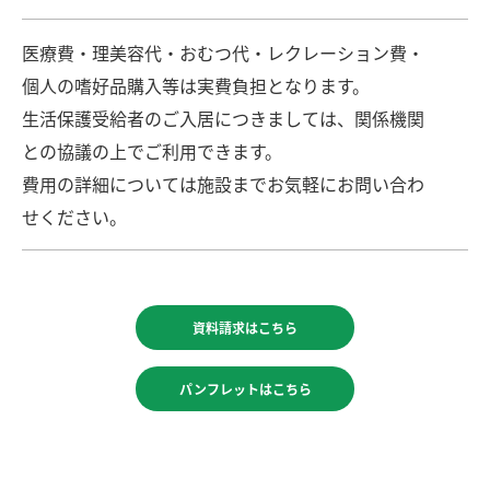
医療費・理美容代・おむつ代・レクレーション費・
個人の嗜好品購入等は実費負担となります。
生活保護受給者のご入居につきましては、関係機関
との協議の上でご利用できます。
費用の詳細については施設までお気軽にお問い合わ
せください。
資料請求はこちら
パンフレットはこちら