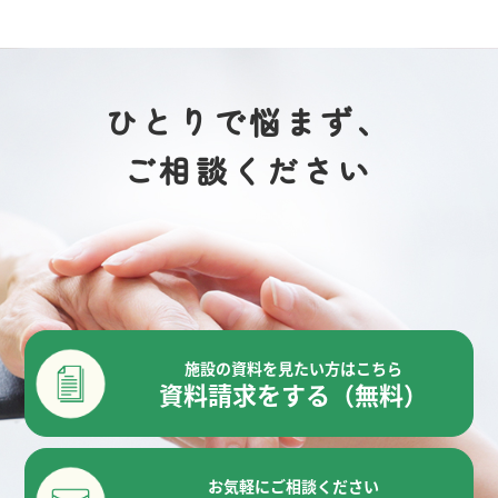
ひとりで悩まず、
ご相談ください
施設の資料を見たい方はこちら
資料請求をする（無料）
お気軽にご相談ください