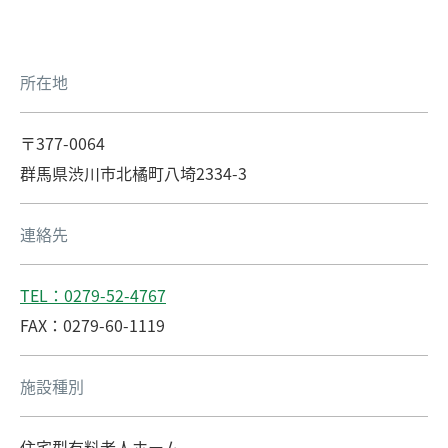
所在地
〒377-0064
群馬県渋川市北橘町八埼2334-3
連絡先
TEL：0279-52-4767
FAX：0279-60-1119
施設種別
住宅型有料老人ホーム