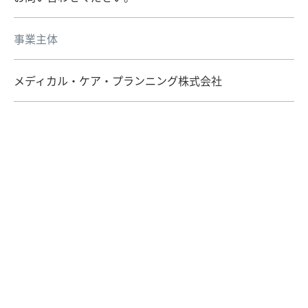
事業主体
メディカル・ケア・プランニング株式会社