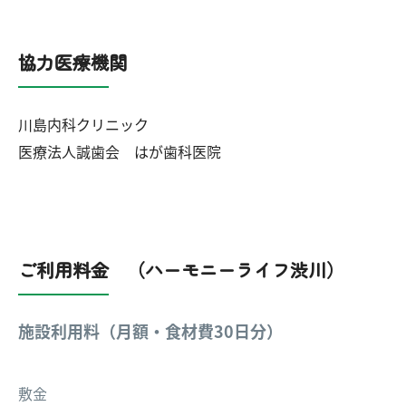
協力医療機関
川島内科クリニック
医療法人誠歯会 はが歯科医院
ご利用料金 （ハーモニーライフ渋川）
施設利用料（月額・食材費30日分）
敷金