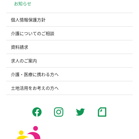
お知らせ
個人情報保護方針
介護についてのご相談
資料請求
求人のご案内
介護・医療に携わる方へ
土地活用をお考えの方へ