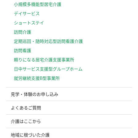
小規模多機能型居宅介護
デイサービス
ショートステイ
訪問介護
定期巡回・随時対応型訪問看護介護
訪問看護
頼りになる居宅介護支援事業所
日中サービス支援型グループホーム
就労継続支援B型事業所
見学・体験のお申し込み
よくあるご質問
介護はここから
地域に根づいた介護