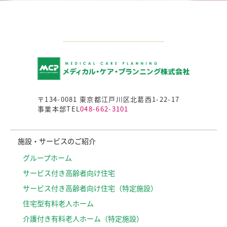
〒134-0081 東京都江戸川区北葛西1-22-17
事業本部TEL
048-662-3101
施設・サービスのご紹介
グループホーム
サービス付き高齢者向け住宅
サービス付き高齢者向け住宅（特定施設）
住宅型有料老人ホーム
介護付き有料老人ホーム（特定施設）