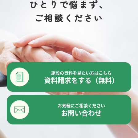
ひとりで悩まず、
ご相談ください
施設の資料を見たい方はこちら
資料請求をする（無料）
お気軽にご相談ください
お問い合わせ