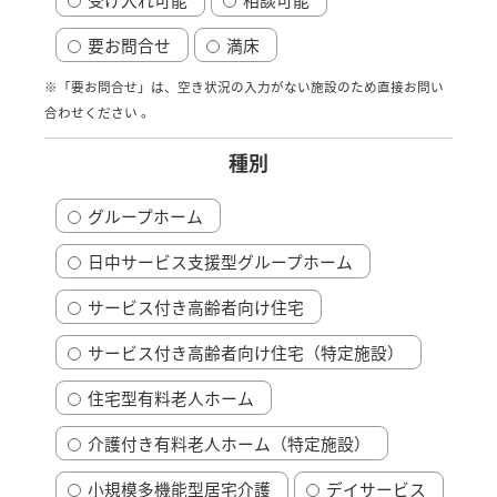
要お問合せ
満床
※「要お問合せ」は、空き状況の入力がない施設のため直接お問い
合わせください 。
種別
グループホーム
日中サービス支援型グループホーム
サービス付き高齢者向け住宅
サービス付き高齢者向け住宅（特定施設）
住宅型有料老人ホーム
介護付き有料老人ホーム（特定施設）
小規模多機能型居宅介護
デイサービス