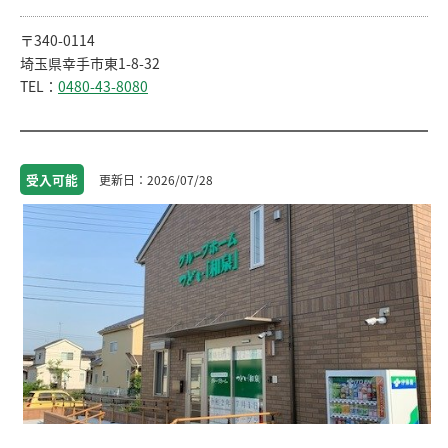
〒340-0114
埼玉県幸手市東1-8-32
TEL：
0480-43-8080
受入
可能
2026/07/28