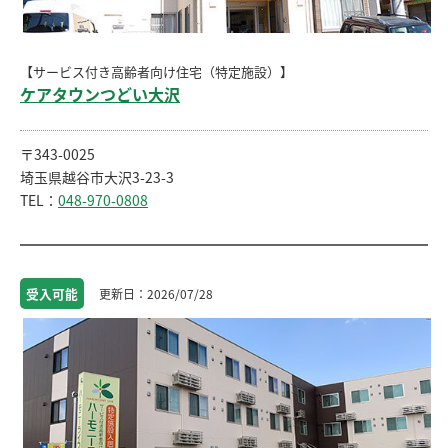
【サービス付き高齢者向け住宅（特定施設）】
ケアタウンつどい大沢
〒343-0025
埼玉県越谷市大沢3-23-3
TEL：
048-970-0808
受入
可能
2026/07/28