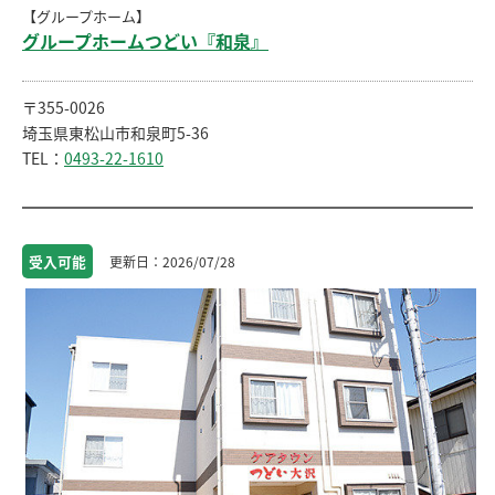
【グループホーム】
グループホームつどい『和泉』
〒355-0026
埼玉県東松山市和泉町5-36
TEL：
0493-22-1610
受入
可能
2026/07/28