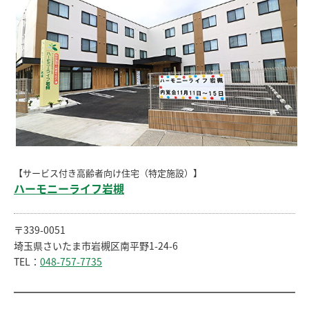
【サービス付き高齢者向け住宅（特定施設）】
ハーモニーライフ岩槻
〒339-0051
埼玉県さいたま市岩槻区南平野1-24-6
TEL：
048-757-7735