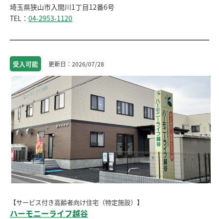
埼玉県狭山市入間川1丁目12番6号
TEL：
04-2953-1120
受入
可能
2026/07/28
【サービス付き高齢者向け住宅（特定施設）】
ハーモニーライフ越谷