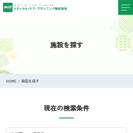
施設を探す
HOME
施設を探す
現在の検索条件