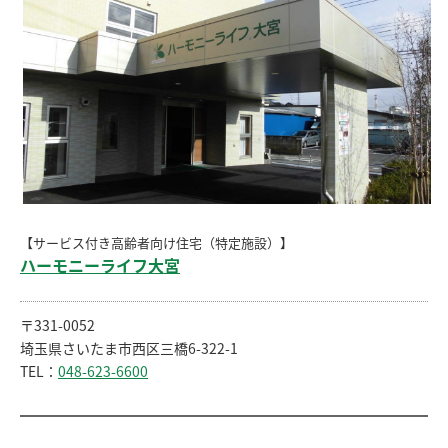
【サービス付き高齢者向け住宅（特定施設）】
ハーモニーライフ大宮
〒331-0052
埼玉県さいたま市西区三橋6-322-1
TEL：
048-623-6600