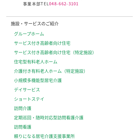
事業本部TEL
048-662-3101
施設・サービスのご紹介
グループホーム
サービス付き高齢者向け住宅
サービス付き高齢者向け住宅（特定施設）
住宅型有料老人ホーム
介護付き有料老人ホーム（特定施設）
小規模多機能型居宅介護
デイサービス
ショートステイ
訪問介護
定期巡回・随時対応型訪問看護介護
訪問看護
頼りになる居宅介護支援事業所