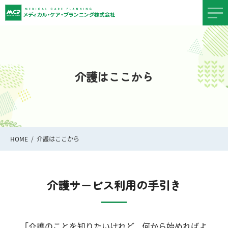
介護はここから
HOME
介護はここから
介護サービス利用の手引き
「介護のことを知りたいけれど、何から始めればよ