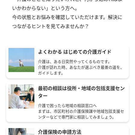
いかわからない」という方へ。
今の状態とお悩みを確認していただけます。解決に
つながるヒントを見てみませんか？
よくわかる はじめての介護ガイド
介護は、ある日突然やってくるものです。
介護が訪れた時、あなたが選ぶべき最善の道を、
ガイドします。
最初の相談は役所・地域の包括支援セン
ター
介護で困ったら地域の相談窓口へ
まずは、市区町村の介護保険課や地域包括支援セ
ンターなどで専門家に相談してみましょう。
介護保険の申請方法