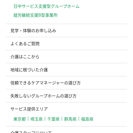
日中サービス支援型グループホーム
就労継続支援B型事業所
見学・体験のお申し込み
よくあるご質問
介護はここから
地域に根づいた介護
信頼できるケアマネージャーの選び方
失敗しないグループホームの選び方
サービス提供エリア
東京都
埼玉県
千葉県
群馬県
福島県
介護スタッフについて