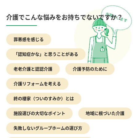
介護でこんな悩みをお持ちでないですか？
罪悪感を感じる
「認知症かな」と思うことがある
老老介護と認認介護
介護予防のために
介護リフォームを考える
終の棲家（ついのすみか）とは
施設選びの大切なポイント
地域に根づいた介護
失敗しないグループホームの選び方