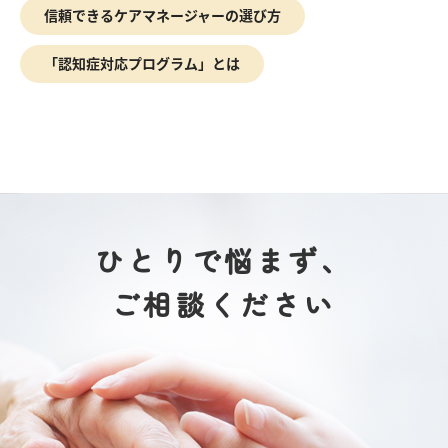
信頼できるケアマネージャーの選び方
「認知症対応プログラム」とは
ひとりで悩まず、
ご相談ください