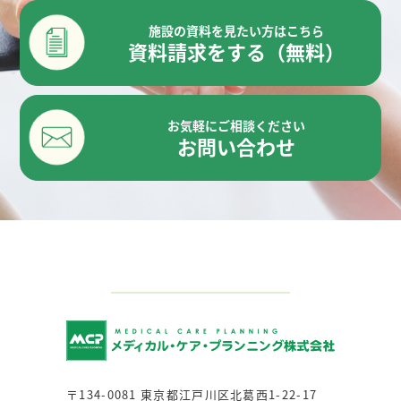
施設の資料を見たい方はこちら
資料請求をする（無料）
お気軽にご相談ください
お問い合わせ
〒134-0081 東京都江戸川区北葛西1-22-17