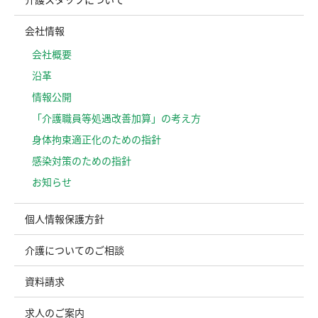
会社情報
会社概要
沿革
情報公開
「介護職員等処遇改善加算」の考え方
⾝体拘束適正化のための指針
感染対策のための指針
お知らせ
個人情報保護方針
介護についてのご相談
資料請求
求人のご案内