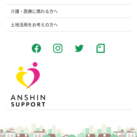
介護・医療に携わる方へ
土地活用をお考えの方へ